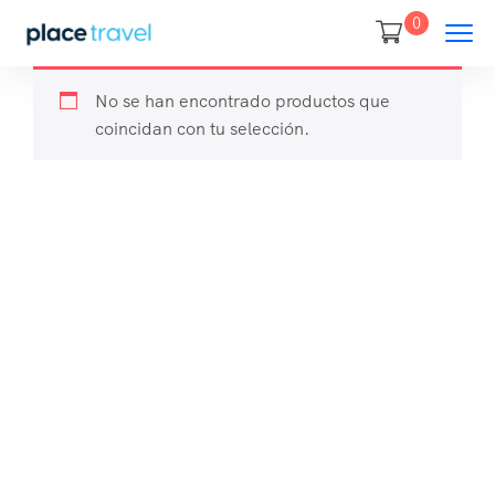
0
No se han encontrado productos que
coincidan con tu selección.