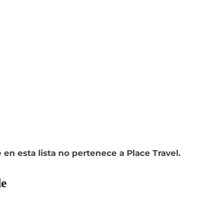
en esta lista no pertenece a Place Travel.
de