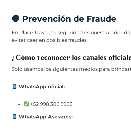
🛑 Prevención de Fraude
En Place Travel, tu seguridad es nuestra priorid
evitar caer en posibles fraudes.
¿Cómo reconocer los canales oficial
Solo usamos los siguientes medios para brindar
WhatsApp oficial:
+52 998 386 2983
WhatsApp Asesores: