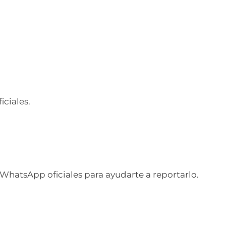
iciales.
 WhatsApp oficiales para ayudarte a reportarlo.