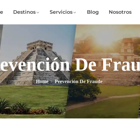
e
Destinos
Servicios
Blog
Nosotros
evención De Fra
Home
Prevención De Fraude