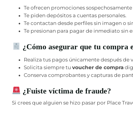
Te ofrecen promociones sospechosamente ba
Te piden depósitos a cuentas personales.
Te contactan desde perfiles sin imagen o si
Te presionan para pagar de inmediato sin 
¿Cómo asegurar que tu compra e
Realiza tus pagos únicamente después de ver
Solicita siempre tu
voucher de compra
dig
Conserva comprobantes y capturas de panta
¿Fuiste víctima de fraude?
Si crees que alguien se hizo pasar por Place Tra