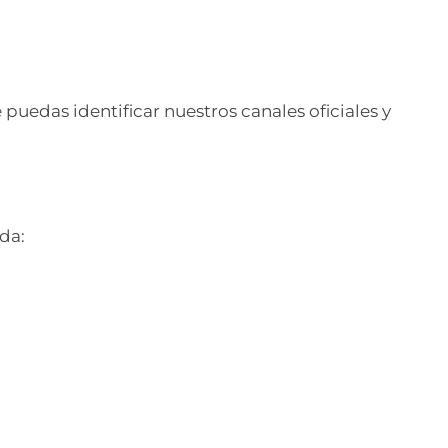
puedas identificar nuestros canales oficiales y
da: