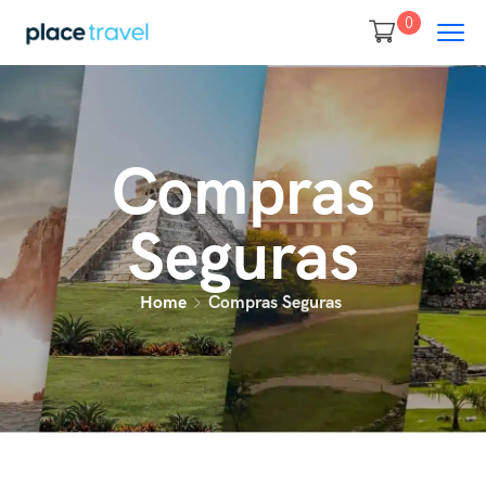
0
Compras
Seguras
Home
Compras Seguras