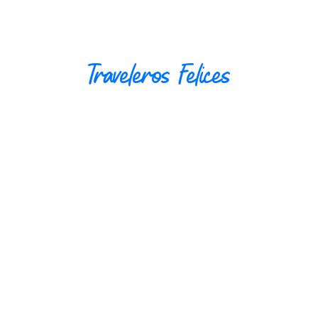
Traveleros Felices