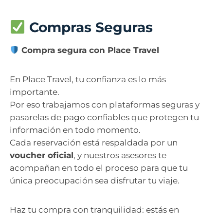
Compras Seguras
Compra segura con Place Travel
En Place Travel, tu confianza es lo más
importante.
Por eso trabajamos con plataformas seguras y
pasarelas de pago confiables que protegen tu
información en todo momento.
Cada reservación está respaldada por un
voucher oficial
, y nuestros asesores te
acompañan en todo el proceso para que tu
única preocupación sea disfrutar tu viaje.
Haz tu compra con tranquilidad: estás en