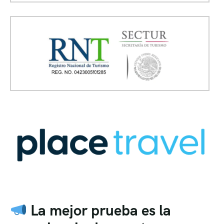
La mejor prueba es la