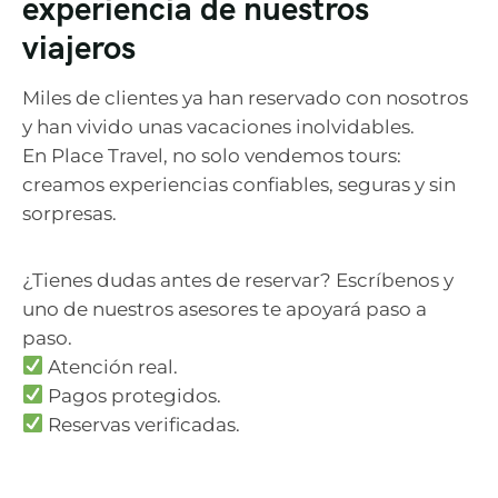
experiencia de nuestros
viajeros
Miles de clientes ya han reservado con nosotros
y han vivido unas vacaciones inolvidables.
En Place Travel, no solo vendemos tours:
creamos experiencias confiables, seguras y sin
sorpresas.
¿Tienes dudas antes de reservar? Escríbenos y
uno de nuestros asesores te apoyará paso a
paso.
Atención real.
Pagos protegidos.
Reservas verificadas.