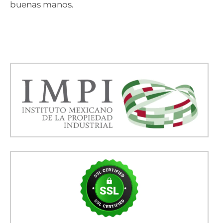
buenas manos.