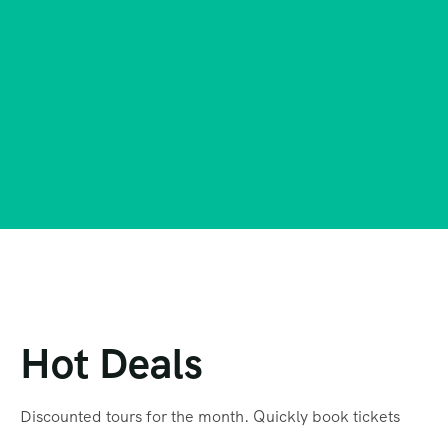
Hot Deals
Discounted tours for the month. Quickly book tickets