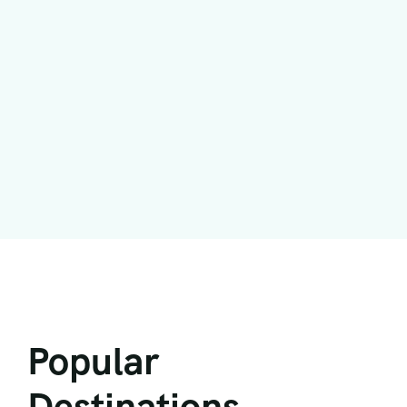
Popular
Destinations