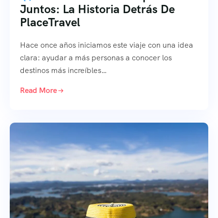
Juntos: La Historia Detrás De
PlaceTravel
Hace once años iniciamos este viaje con una idea
clara: ayudar a más personas a conocer los
destinos más increíbles…
Read More