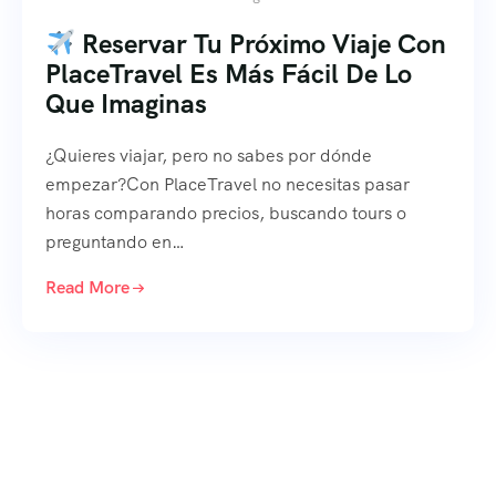
Reservar Tu Próximo Viaje Con
PlaceTravel Es Más Fácil De Lo
Que Imaginas
¿Quieres viajar, pero no sabes por dónde
empezar?Con PlaceTravel no necesitas pasar
horas comparando precios, buscando tours o
preguntando en…
Read More