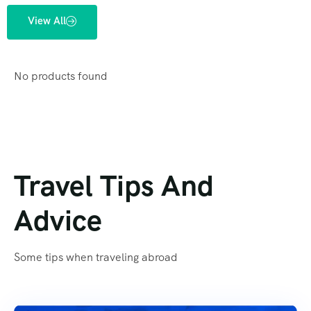
View All
No products found
Travel Tips And
Advice
Some tips when traveling abroad