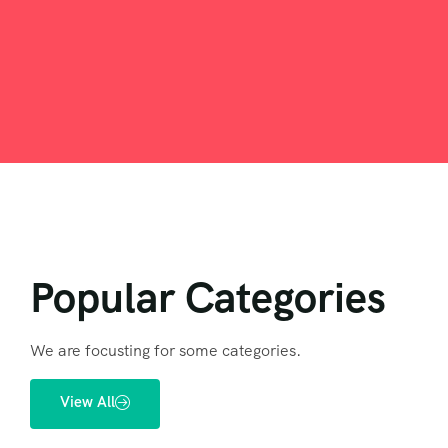
Popular Categories
We are focusting for some categories.
View All