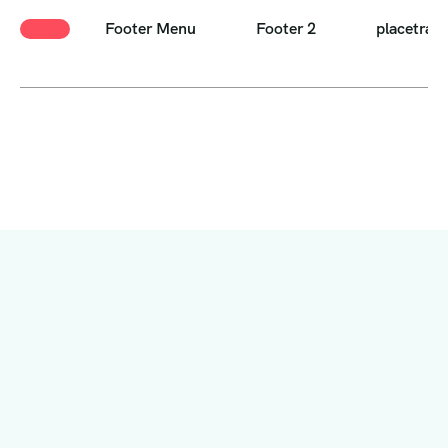
Footer Menu
Footer 2
placetrave