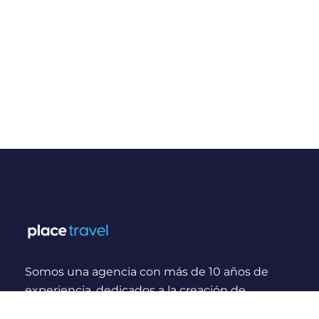
Somos una agencia con más de 10 años de
experiencia, dedicados a la creación de
experiencias y momentos inolvidables para