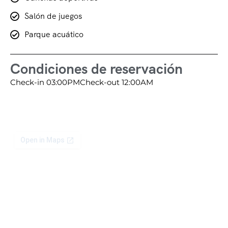
Salón de juegos
Parque acuático
Condiciones de reservación
Check-in 03:00PM
Check-out 12:00AM