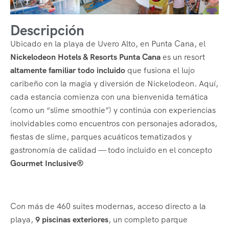
Descripción
Ubicado en la playa de Uvero Alto, en Punta Cana, el
Nickelodeon Hotels & Resorts Punta Cana
es un resort
altamente familiar todo incluido
que fusiona el lujo
caribeño con la magia y diversión de Nickelodeon. Aquí,
cada estancia comienza con una bienvenida temática
(como un “slime smoothie”) y continúa con experiencias
inolvidables como encuentros con personajes adorados,
fiestas de slime, parques acuáticos tematizados y
gastronomía de calidad — todo incluido en el concepto
Gourmet Inclusive®
Con más de 460 suites modernas, acceso directo a la
playa,
9 piscinas exteriores
, un completo parque