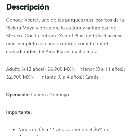
Descripción
Conoce Xcaret, uno de los parques más icónicos de la
Riviera Maya y descubre la cultura y naturaleza de
México. Con tu entrada Xcaret Plus tendrás el acceso
más completo con una exquisita comida buffet,
comodidades del Área Plus y mucho más.
Adulto (+12 años): $
3,900
MXN | Menor (5 a 11 años):
$2,900 MXN | Infante (0 a 4 años): Gratis
Operación:
Lunes a Domingo.
Importante:
Niños de 05 a 11 años obtienen el 25% de