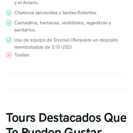
y el Aviario.
Chalecos salvavidas y llantas flotantes.
Camastros, hamacas, vestidores, regaderas y
sanitarios.
Uso de equipo de Snorkel (Requiere un deposito
reembolsable de $10 USD).
Toallas.
Tours Destacados Que
Te Pueden Gustar