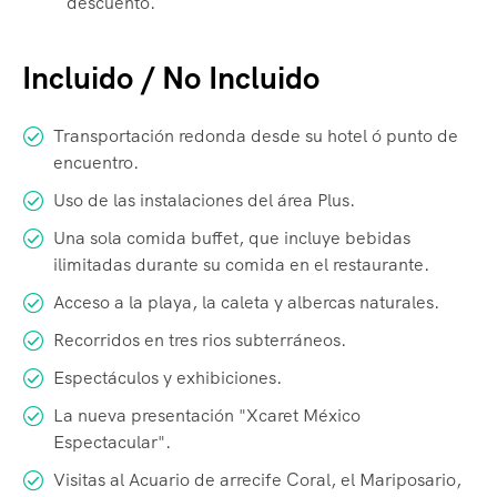
descuento.
Incluido / No Incluido
Transportación redonda desde su hotel ó punto de
encuentro.
Uso de las instalaciones del área Plus.
Una sola comida buffet, que incluye bebidas
ilimitadas durante su comida en el restaurante.
Acceso a la playa, la caleta y albercas naturales.
Recorridos en tres rios subterráneos.
Espectáculos y exhibiciones.
La nueva presentación "Xcaret México
Espectacular".
Visitas al Acuario de arrecife Coral, el Mariposario,