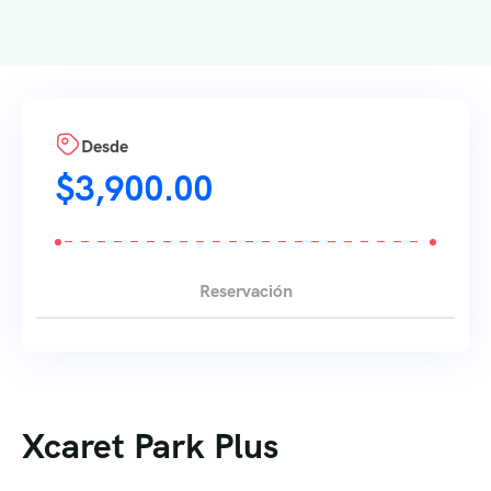
Desde
$
3,900.00
Reservación
Xcaret Park Plus