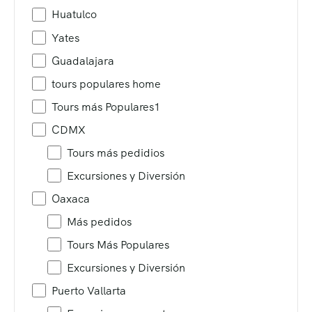
Huatulco
Yates
Guadalajara
tours populares home
Tours más Populares1
CDMX
Tours más pedidios
Excursiones y Diversión
Oaxaca
Más pedidos
Tours Más Populares
Excursiones y Diversión
Puerto Vallarta