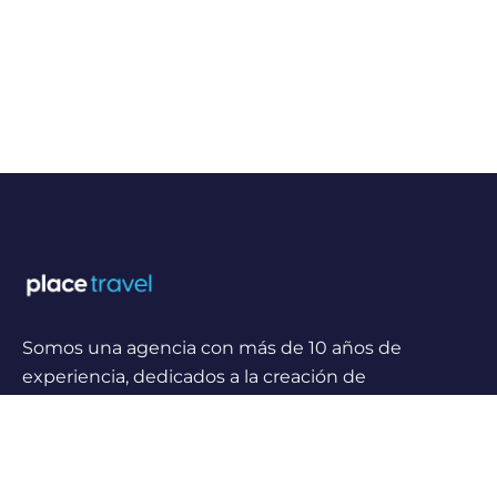
Somos una agencia con más de 10 años de
experiencia, dedicados a la creación de
experiencias y momentos inolvidables para
viajeros Nacionales e Internacionales.