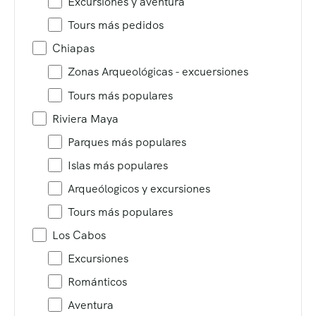
Excursiones y aventura
Tours más pedidos
Chiapas
Zonas Arqueológicas - excuersiones
Tours más populares
Riviera Maya
Parques más populares
Islas más populares
Arqueólogicos y excursiones
Tours más populares
Los Cabos
Excursiones
Románticos
Aventura