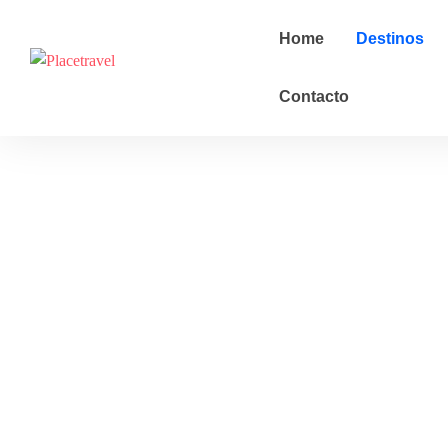
Home
Destinos
Contacto