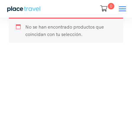
0
No se han encontrado productos que
coincidan con tu selección.