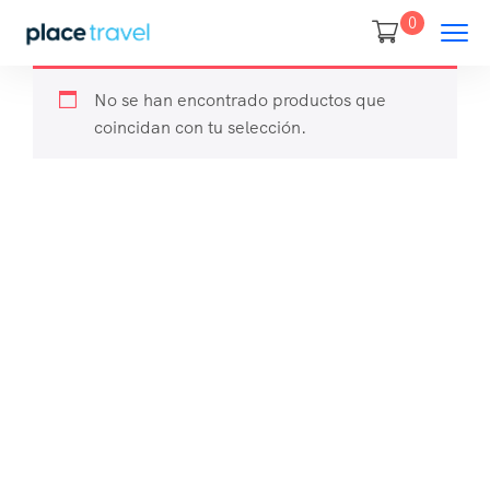
0
No se han encontrado productos que
coincidan con tu selección.