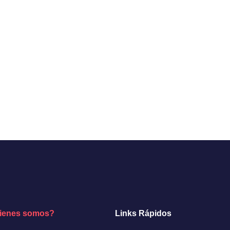
ienes somos?
Links Rápidos