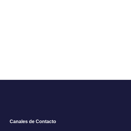
Canales de Contacto