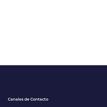
Canales de Contacto