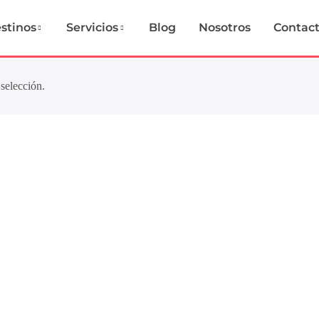
stinos
Servicios
Blog
Nosotros
Contac
selección.