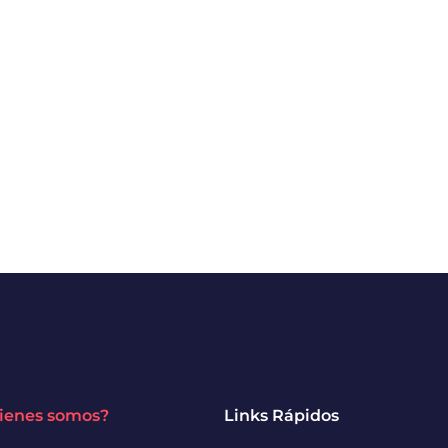
ienes somos?
Links Rápidos