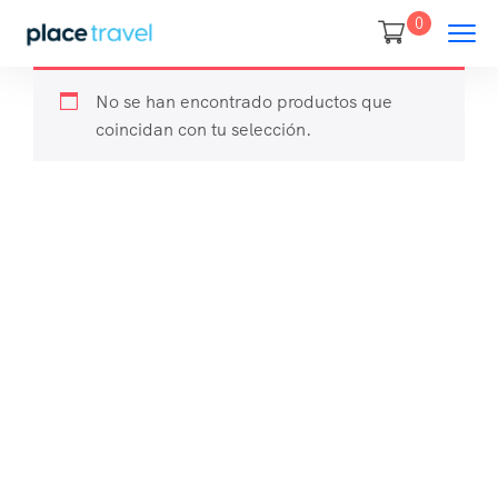
0
No se han encontrado productos que
coincidan con tu selección.