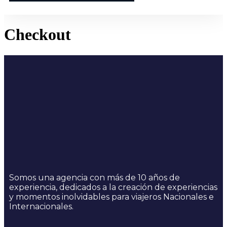
Checkout
Somos una agencia con más de 10 años de
experiencia, dedicados a la creación de experiencias
y momentos inolvidables para viajeros Nacionales e
Internacionales.