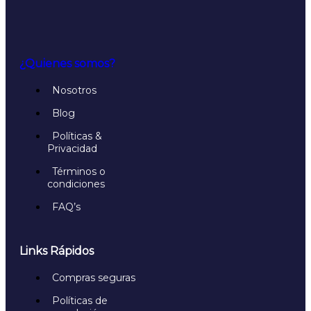
¿Quienes somos?
Nosotros
Blog
Políticas &
Privacidad
Términos o
condiciones
FAQ’s
Links Rápidos
Compras seguras
Políticas de