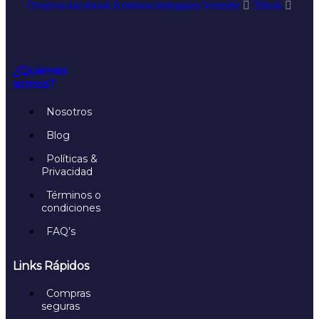
Ovaicon-facebook
Icomoon-instagram
Youtube
Tiktok
¿Quienes
somos?
Nosotros
Blog
Políticas &
Privacidad
Términos o
condiciones
FAQ’s
Links Rápidos
Compras
seguras