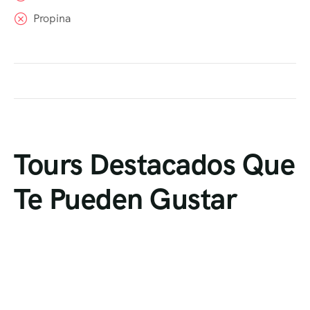
Propina
Tours Destacados Que
Te Pueden Gustar