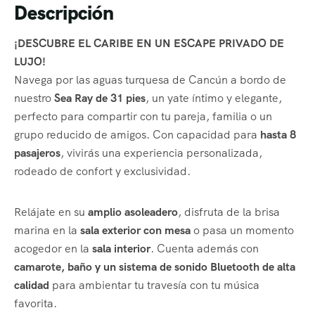
Descripción
¡DESCUBRE EL CARIBE EN UN ESCAPE PRIVADO DE
LUJO!
Navega por las aguas turquesa de Cancún a bordo de
nuestro
Sea Ray de 31 pies
, un yate íntimo y elegante,
perfecto para compartir con tu pareja, familia o un
grupo reducido de amigos. Con capacidad para
hasta 8
pasajeros
, vivirás una experiencia personalizada,
rodeado de confort y exclusividad.
Relájate en su
amplio asoleadero
, disfruta de la brisa
marina en la
sala exterior con mesa
o pasa un momento
acogedor en la
sala interior
. Cuenta además con
camarote, baño y un sistema de sonido Bluetooth de alta
calidad
para ambientar tu travesía con tu música
favorita.