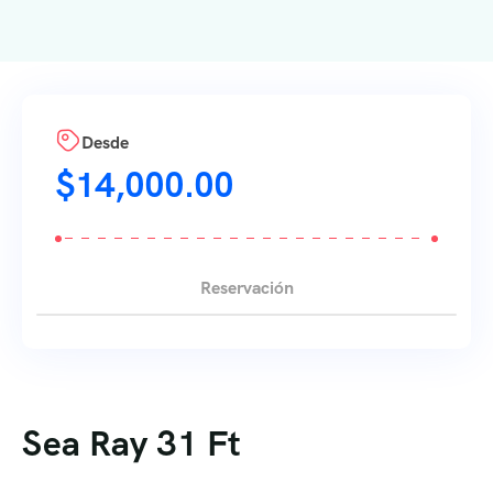
Desde
$
14,000.00
Reservación
Sea Ray 31 Ft