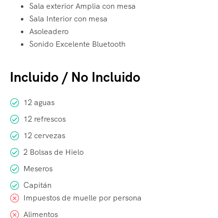
Sala exterior Amplia con mesa
Sala Interior con mesa
Asoleadero
Sonido Excelente Bluetooth
Incluido / No Incluido
12 aguas
12 refrescos
12 cervezas
2 Bolsas de Hielo
Meseros
Capitán
Impuestos de muelle por persona
Alimentos