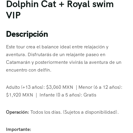
Dolphin Cat + Royal swim
VIP
Descripción
Este tour crea el balance ideal entre relajación y
aventura. Disfrutarás de un relajante paseo en
Catamarán y posteriormente vivirás la aventura de un
encuentro con delfín.
Adulto (+13 años): $3,060 MXN | Menor (6 a 12 años):
$1,920 MXN | Infante (0 a 5 años): Gratis
Operación:
Todos los días. (Sujetos a disponibilidad).
Importante: