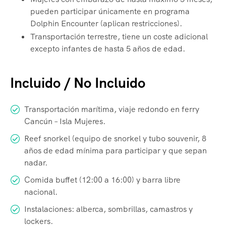
pueden participar únicamente en programa
Dolphin Encounter (aplican restricciones).
Transportación terrestre, tiene un coste adicional
excepto infantes de hasta 5 años de edad.
Incluido / No Incluido
Transportación marítima, viaje redondo en ferry
Cancún – Isla Mujeres.
Reef snorkel (equipo de snorkel y tubo souvenir, 8
años de edad mínima para participar y que sepan
nadar.
Comida buffet (12:00 a 16:00) y barra libre
nacional.
Instalaciones: alberca, sombrillas, camastros y
lockers.