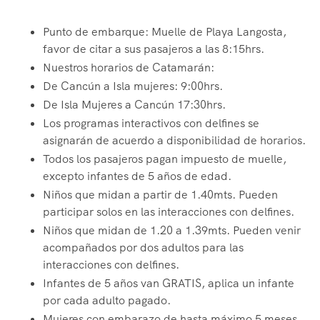
Punto de embarque: Muelle de Playa Langosta,
favor de citar a sus pasajeros a las 8:15hrs.
Nuestros horarios de Catamarán:
De Cancún a Isla mujeres: 9:00hrs.
De Isla Mujeres a Cancún 17:30hrs.
Los programas interactivos con delfines se
asignarán de acuerdo a disponibilidad de horarios.
Todos los pasajeros pagan impuesto de muelle,
excepto infantes de 5 años de edad.
Niños que midan a partir de 1.40mts. Pueden
participar solos en las interacciones con delfines.
Niños que midan de 1.20 a 1.39mts. Pueden venir
acompañados por dos adultos para las
interacciones con delfines.
Infantes de 5 años van GRATIS, aplica un infante
por cada adulto pagado.
Mujeres con embarazo de hasta máximo 5 meses,