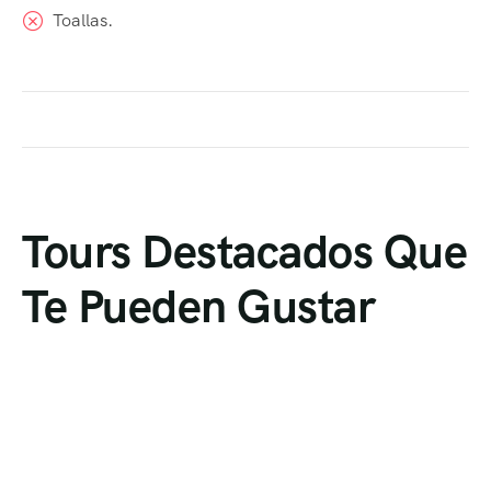
Toallas.
Tours Destacados Que
Te Pueden Gustar