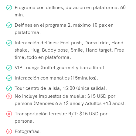
Programa con delfines, duración en plataforma: 60
min.
Delfines en el programa 2, máximo 10 pax en
plataforma.
Interacción delfines: Foot push, Dorsal ride, Hand
shake, Hug, Buddy pose, Smile, Hand target, Free
time, todo en plataforma.
VIP Lounge (buffet gourmet y barra libre).
Interacción con manaties (15minutos).
Tour centro de la isla, 15:00 (única salida).
No incluye impuestos de muelle: $15 USD por
persona (Menores 6 a 12 años y Adultos +13 años).
Transportación terrestre R/T: $15 USD por
persona.
Fotografías.