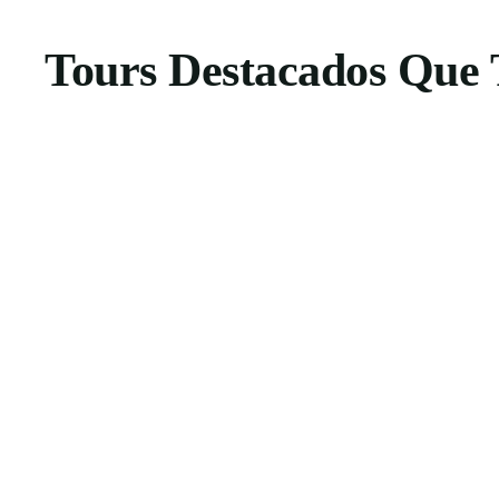
Tours Destacados Que 