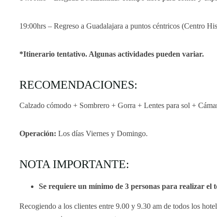
19:00hrs – Regreso a Guadalajara a puntos céntricos (Centro Hi
*Itinerario tentativo. Algunas actividades pueden variar.
RECOMENDACIONES:
Calzado cómodo + Sombrero + Gorra + Lentes para sol + Cámara
Operación:
Los días Viernes y Domingo.
NOTA IMPORTANTE:
Se requiere un mínimo de 3 personas para realizar el t
Recogiendo a los clientes entre 9.00 y 9.30 am de todos los hotel