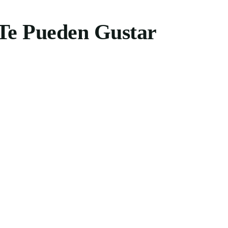
Te Pueden Gustar