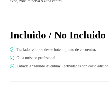
expo, zona minerva o zona centro.
Incluido / No Incluido
Traslado redondo desde hotel o punto de encuentro.
Guía turístico profesional.
Entrada a "Mundo Aventura" (actividades con costo adiciona