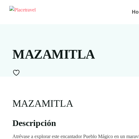
Ho
MAZAMITLA
MAZAMITLA
Descripción
Atrévase a explorar este encantador Pueblo Mágico en un maravil