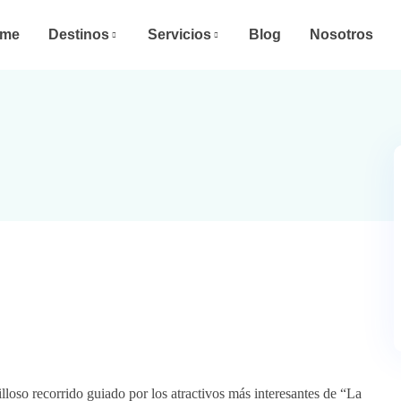
me
Destinos
Servicios
Blog
Nosotros
loso recorrido guiado por los atractivos más interesantes de “La