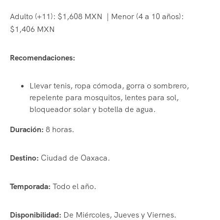
Adulto (+11): $1,608 MXN | Menor (4 a 10 años):
$1,406 MXN
Recomendaciones:
Llevar tenis, ropa cómoda, gorra o sombrero,
repelente para mosquitos, lentes para sol,
bloqueador solar y botella de agua.
Duración:
8 horas.
Destino:
Ciudad de Oaxaca.
Temporada:
Todo el año.
Disponibilidad:
De Miércoles, Jueves y Viernes.