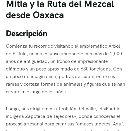
Mitla y la Ruta del Mezcal
desde Oaxaca
Descripción
Comienza tu recorrido visitando el emblemático Árbol
de El Tule, un majestuoso ahuehuete con más de 2,000
años de antigüedad, un tronco de impresionante
diámetro y un peso aproximado de 630 toneladas. Con
un poco de imaginación, podrás descubrir entre sus
ramas y corteza formas de animales y figuras que se han
creado a lo largo de los años.
Luego, nos dirigiremos a Teotitlán del Valle, el «Pueblo
indígena Zapoteca de Tejedores», donde conocerás el
proceso artesanal para crear sus famosos tapetes. Aquí,