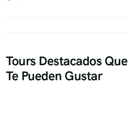
Tours Destacados Que
Te Pueden Gustar