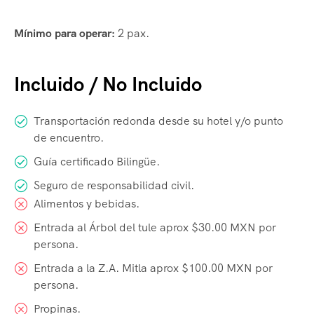
Mínimo para operar:
2 pax.
Incluido / No Incluido
Transportación redonda desde su hotel y/o punto
de encuentro.
Guía certificado Bilingüe.
Seguro de responsabilidad civil.
Alimentos y bebidas.
Entrada al Árbol del tule aprox $30.00 MXN por
persona.
Entrada a la Z.A. Mitla aprox $100.00 MXN por
persona.
Propinas.