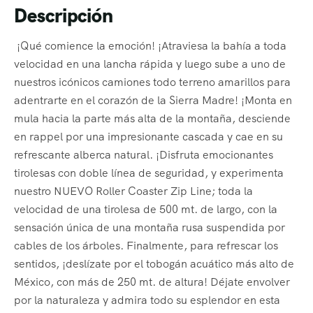
Descripción
¡Qué comience la emoción! ¡Atraviesa la bahía a toda
velocidad en una lancha rápida y luego sube a uno de
nuestros icónicos camiones todo terreno amarillos para
adentrarte en el corazón de la Sierra Madre! ¡Monta en
mula hacia la parte más alta de la montaña, desciende
en rappel por una impresionante cascada y cae en su
refrescante alberca natural. ¡Disfruta emocionantes
tirolesas con doble línea de seguridad, y experimenta
nuestro NUEVO Roller Coaster Zip Line; toda la
velocidad de una tirolesa de 500 mt. de largo, con la
sensación única de una montaña rusa suspendida por
cables de los árboles. Finalmente, para refrescar los
sentidos, ¡deslízate por el tobogán acuático más alto de
México, con más de 250 mt. de altura! Déjate envolver
por la naturaleza y admira todo su esplendor en esta