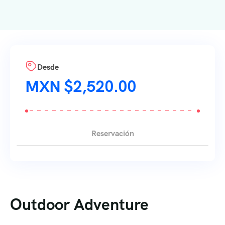
Desde
$
2,520.00
Reservación
Outdoor Adventure