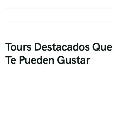
Tours Destacados Que
Te Pueden Gustar