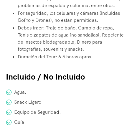
problemas de espalda y columna, entre otros.
Por seguridad, los celulares y cámaras (incluidas
GoPro y Drones), no están permitidas.
Debes traer: Traje de baño, Cambio de ropa,
Tenis o zapatos de agua (no sandalias), Repelente
de insectos biodegradable, Dinero para
fotografías, souvenirs y snacks.
Duración del Tour: 6.5 horas aprox.
Incluido / No Incluido
Agua.
Snack Ligero
Equipo de Seguridad.
Guía.