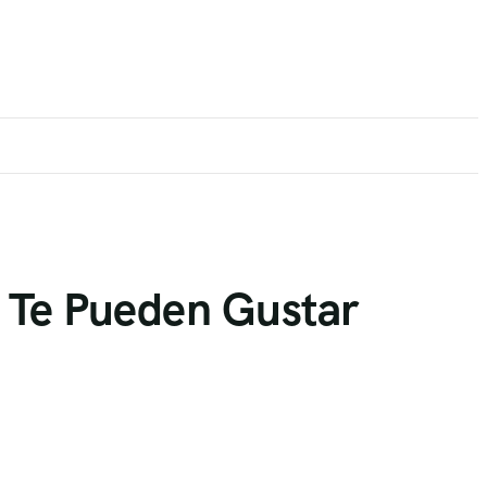
 Te Pueden Gustar