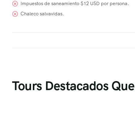
Impuestos de saneamiento $12 USD por persona.
Chaleco salvavidas.
Tours Destacados Que