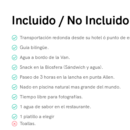
Incluido / No Incluido
Transportación redonda desde su hotel ó punto de e
Guía bilingüe.
Agua a bordo de la Van.
Snack en la Biosfera (Sándwich y agua).
Paseo de 3 horas en la lancha en punta Allen.
Nado en piscina natural mas grande del mundo.
Tiempo libre para fotografías.
1 agua de sabor en el restaurante.
1 platillo a elegir
Toallas.