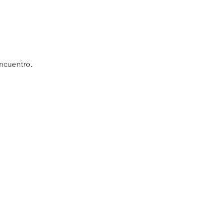
ncuentro.