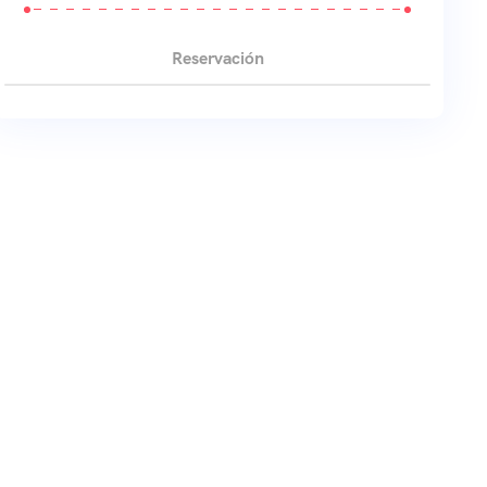
Reservación