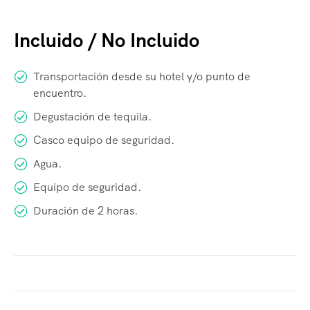
Incluido / No Incluido
Transportación desde su hotel y/o punto de
encuentro.
Degustación de tequila.
Casco equipo de seguridad.
Agua.
Equipo de seguridad.
Duración de 2 horas.