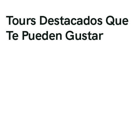
Tours Destacados Que
Te Pueden Gustar