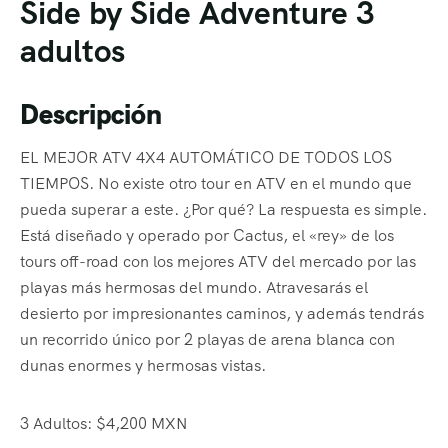
Side by Side Adventure 3
adultos
Descripción
EL MEJOR ATV 4X4 AUTOMÁTICO DE TODOS LOS
TIEMPOS. No existe otro tour en ATV en el mundo que
pueda superar a este. ¿Por qué? La respuesta es simple.
Está diseñado y operado por Cactus, el «rey» de los
tours off-road con los mejores ATV del mercado por las
playas más hermosas del mundo. Atravesarás el
desierto por impresionantes caminos, y además tendrás
un recorrido único por 2 playas de arena blanca con
dunas enormes y hermosas vistas.
3 Adultos: $4,200 MXN