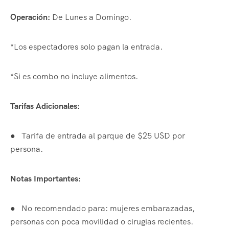
Operación:
De Lunes a Domingo.
*Los espectadores solo pagan la entrada.
*Si es combo no incluye alimentos.
Tarifas Adicionales:
●
Tarifa de entrada al parque de $25 USD por
persona.
Notas Importantes:
●
No recomendado para: mujeres embarazadas,
personas con poca movilidad o cirugias recientes.