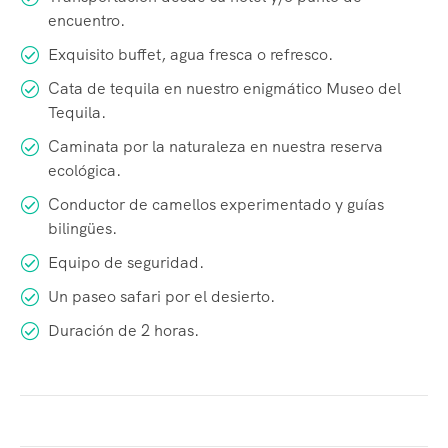
encuentro.
Exquisito buffet, agua fresca o refresco.
Cata de tequila en nuestro enigmático Museo del
Tequila.
Caminata por la naturaleza en nuestra reserva
ecológica.
Conductor de camellos experimentado y guías
bilingües.
Equipo de seguridad.
Un paseo safari por el desierto.
Duración de 2 horas.