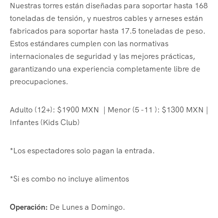
Nuestras torres están diseñadas para soportar hasta 168
toneladas de tensión, y nuestros cables y arneses están
fabricados para soportar hasta 17.5 toneladas de peso.
Estos estándares cumplen con las normativas
internacionales de seguridad y las mejores prácticas,
garantizando una experiencia completamente libre de
preocupaciones.
Adulto (12+): $1900 MXN
| Menor (5 -11 ): $1300 MXN |
Infantes (Kids Club)
*Los espectadores solo pagan la entrada.
*Si es combo no incluye alimentos
Operación:
De Lunes a Domingo.