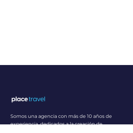
Somos una agencia con más de 10 años de
experiencia, dedicados a la creación de
experiencias y momentos inolvidables para