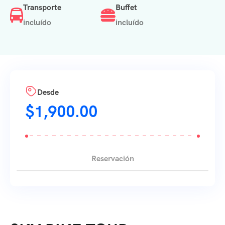
Transporte
Buffet
incluído
incluído
Desde
$
1,900.00
Reservación