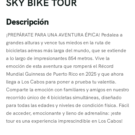
SKY BIKE TOUR
Descripción
¡PREPÁRATE PARA UNA AVENTURA ÉPICA! Pedalea a
grandes alturas y vence tus miedos en la ruta de
bicicletas aéreas más larga del mundo, que se extiende
a lo largo de impresionantes 854 metros. Vive la
emoción de esta aventura que romperá el Récord
Mundial Guinness de Puerto Rico en 2025 y que ahora
llega a Los Cabos para poner a prueba tu valentía.
Comparte la emoción con familiares y amigos en nuestro
recorrido único de 4 bicicletas simultáneas, diseñado
para todas las edades y niveles de condición física. Fácil
de acceder, emocionante y lleno de adrenalina: ¡este
tour es una experiencia imprescindible en Los Cabos!