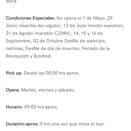
MXN
Condiciones Especiales:
No opera el 1 de Mayo, 29
Junio (marcha del orgullo), 13 de Julio (medio maratón),
31 de Agosto (maratón CDMX), 14, 15 y 16 de
Septiembre, 02 de Octubre Desfile de alebrijes,
catrinas, Desfile de día de muertos, Feriado de la
Revolución y Bolofest.
Pick up:
Desde las 08:00 hrs aprox.
Opera:
Martes, viernes y sábado.
Horario:
09:00 hrs aprox.
Duración aprox:
5 hrs una vez que inicia el tour.