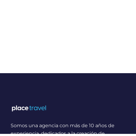
Somos una agencia con más de 10 años de
experiencia, dedicados a la creación de