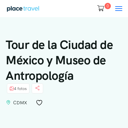
0
Tour de la Ciudad de
México y Museo de
Antropología
4 fotos
CDMX