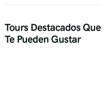
Tours Destacados Que
Te Pueden Gustar