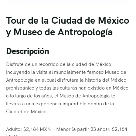
Tour de la Ciudad de México
y Museo de Antropología
Descripción
Disfrute de un recorrido de la ciudad de México
incluyendo la visita al mundialmente famoso Museo de
Antropología en el cual disfrutara la historia del México
prehispánico y todas las culturas han existido en México
a lo largo de los años, el Museo de Antropología te
llevara a una experiencia imperdible dentro de la
Ciudad de México.
Adulto: $2,184 MXN | Menor (a partir 03 años): $2,184