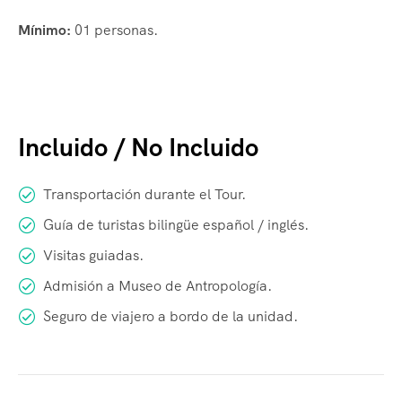
Mínimo:
01 personas.
Incluido / No Incluido
Transportación durante el Tour.
Guía de turistas bilingüe español / inglés.
Visitas guiadas.
Admisión a Museo de Antropología.
Seguro de viajero a bordo de la unidad.