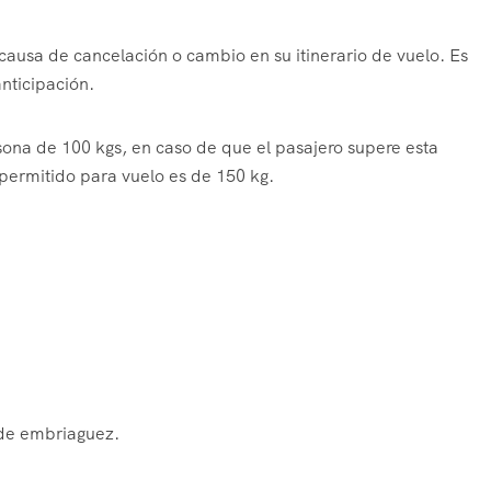
ausa de cancelación o cambio en su itinerario de vuelo. Es
nticipación.
ona de 100 kgs, en caso de que el pasajero supere esta
permitido para vuelo es de 150 kg.
 de embriaguez.