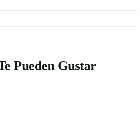
Te Pueden Gustar