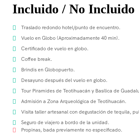
Incluido / No Incluido
Traslado redondo hotel/punto de encuentro.
Vuelo en Globo (Aproximadamente 40 min).
Certificado de vuelo en globo.
Coffee break.
Brindis en Globopuerto.
Desayuno después del vuelo en globo.
Tour Piramides de Teotihuacán y Basílica de Guadal
Admisión a Zona Arqueológica de Teotihuacán.
Visita taller artesanal con degustación de tequila, p
Seguro de viajero a bordo de la unidad.
Propinas, bada previamente no especificado.