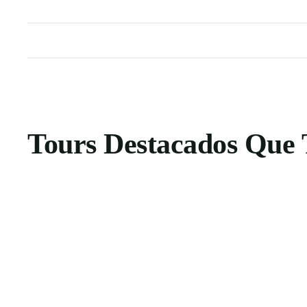
Tours Destacados Que 