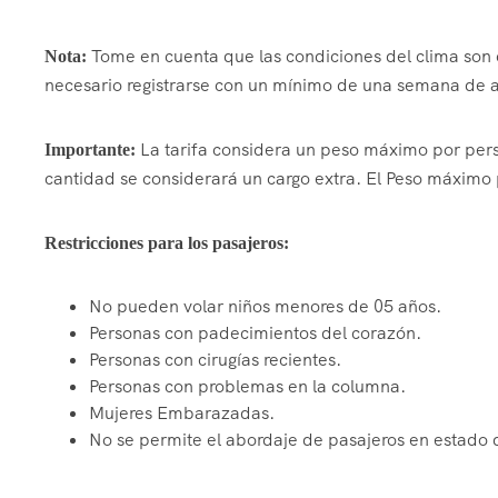
Tome en cuenta que las condiciones del clima son c
Nota:
necesario registrarse con un mínimo de una semana de a
La tarifa considera un peso máximo por pers
Importante:
cantidad se considerará un cargo extra. El Peso máximo 
Restricciones para los pasajeros:
No pueden volar niños menores de 05 años.
Personas con padecimientos del corazón.
Personas con cirugías recientes.
Personas con problemas en la columna.
Mujeres Embarazadas.
No se permite el abordaje de pasajeros en estado