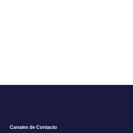
Canales de Contacto