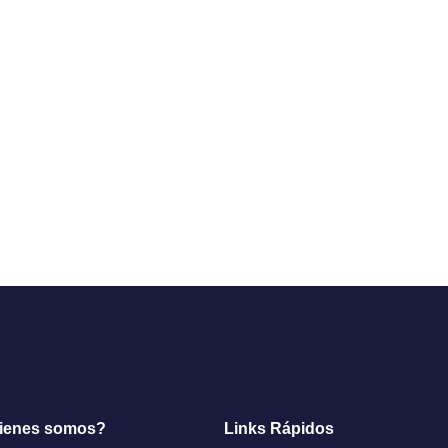
ienes somos?
Links Rápidos