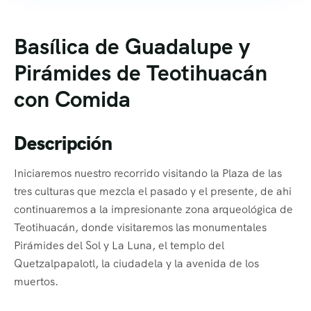
Basílica de Guadalupe y
Pirámides de Teotihuacán
con Comida
Descripción
Iniciaremos nuestro recorrido visitando la Plaza de las
tres culturas que mezcla el pasado y el presente, de ahi
continuaremos a la impresionante zona arqueológica de
Teotihuacán, donde visitaremos las monumentales
Pirámides del Sol y La Luna, el templo del
Quetzalpapalotl, la ciudadela y la avenida de los
muertos.