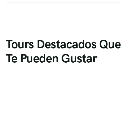
Tours Destacados Que
Te Pueden Gustar