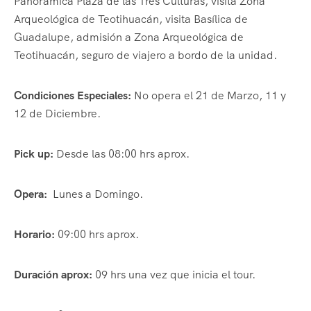
Panorámica Plaza de las Tres Culturas, visita Zona
Arqueológica de Teotihuacán, visita Basílica de
Guadalupe, admisión a Zona Arqueológica de
Teotihuacán, seguro de viajero a bordo de la unidad.
Condiciones Especiales:
No opera el 21 de Marzo, 11 y
12 de Diciembre.
Pick up:
Desde las 08:00 hrs aprox.
Opera:
Lunes a Domingo.
Horario:
09:00 hrs aprox.
Duración aprox:
09 hrs una vez que inicia el tour.