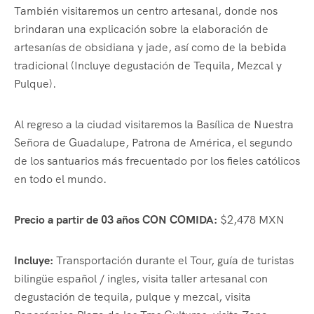
También visitaremos un centro artesanal, donde nos
brindaran una explicación sobre la elaboración de
artesanías de obsidiana y jade, así como de la bebida
tradicional (Incluye degustación de Tequila, Mezcal y
Pulque).
Al regreso a la ciudad visitaremos la Basílica de Nuestra
Señora de Guadalupe, Patrona de América, el segundo
de los santuarios más frecuentado por los fieles católicos
en todo el mundo.
Precio a partir de 03 años CON COMIDA:
$2,478 MXN
Incluye:
Transportación durante el Tour, guía de turistas
bilingüe español / ingles, visita taller artesanal con
degustación de tequila, pulque y mezcal, visita