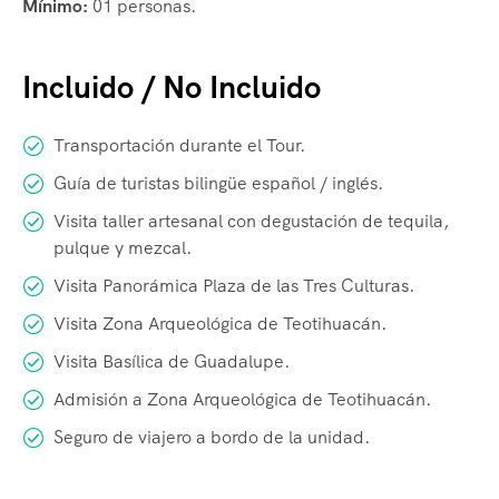
Mínimo:
01 personas.
Incluido / No Incluido
Transportación durante el Tour.
Guía de turistas bilingüe español / inglés.
Visita taller artesanal con degustación de tequila,
pulque y mezcal.
Visita Panorámica Plaza de las Tres Culturas.
Visita Zona Arqueológica de Teotihuacán.
Visita Basílica de Guadalupe.
Admisión a Zona Arqueológica de Teotihuacán.
Seguro de viajero a bordo de la unidad.