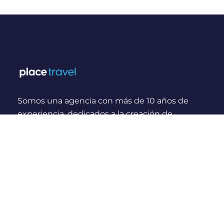
Somos una agencia con más de 10 años de
experiencia, dedicados a la creación de
experiencias y momentos inolvidables para
viajeros Nacionales e Internacionales.