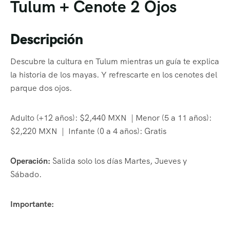
Tulum + Cenote 2 Ojos
Descripción
Descubre la cultura en Tulum mientras un guía te explica
la historia de los mayas. Y refrescarte en los cenotes del
parque dos ojos.
Adulto (+12 años): $2,440 MXN | Menor (5 a 11 años):
$2,220 MXN | Infante (0 a 4 años): Gratis
Operación:
Salida solo los días Martes, Jueves y
Sábado.
Importante: