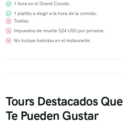
1 hora en el Grand Cenote.
1 platillo a elegir a la hora de la comida.
Toallas.
Impuestos de muelle $24 USD por persona.
No incluye bebidas en el restaurante.
Tours Destacados Que
Te Pueden Gustar