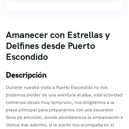
Amanecer con Estrellas y
Delfines desde Puerto
Escondido
Descripción
Durante nuestra visita a Puerto Escondido no nos
podemos perder de una aventura al alba, esta actividad
comienza desde muy temprano, nos dirigiremos a la
playa principal para prepararnos con una excursión
llena de emoción, donde abordaremos la embarcación e
iremos mar adentro, si la suerte nos acompaña en el