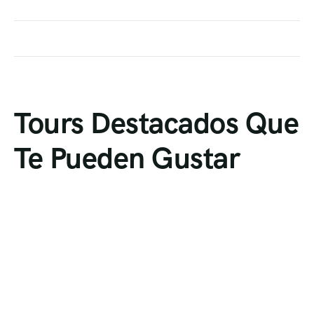
Tours Destacados Que
Te Pueden Gustar