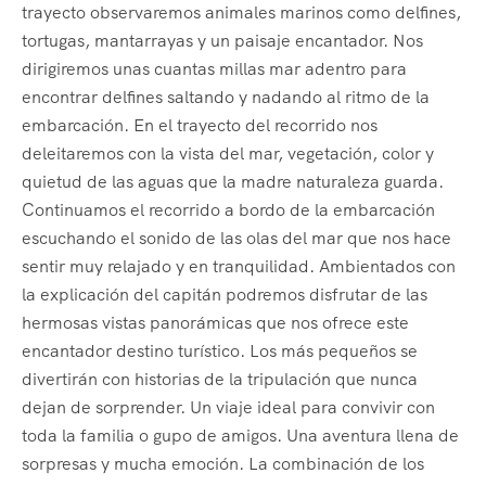
trayecto observaremos animales marinos como delfines,
tortugas, mantarrayas y un paisaje encantador. Nos
dirigiremos unas cuantas millas mar adentro para
encontrar delfines saltando y nadando al ritmo de la
embarcación. En el trayecto del recorrido nos
deleitaremos con la vista del mar, vegetación, color y
quietud de las aguas que la madre naturaleza guarda.
Continuamos el recorrido a bordo de la embarcación
escuchando el sonido de las olas del mar que nos hace
sentir muy relajado y en tranquilidad. Ambientados con
la explicación del capitán podremos disfrutar de las
hermosas vistas panorámicas que nos ofrece este
encantador destino turístico. Los más pequeños se
divertirán con historias de la tripulación que nunca
dejan de sorprender. Un viaje ideal para convivir con
toda la familia o gupo de amigos. Una aventura llena de
sorpresas y mucha emoción. La combinación de los