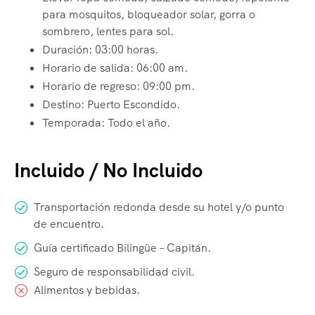
para mosquitos, bloqueador solar, gorra o
sombrero, lentes para sol.
Duración: 03:00 horas.
Horario de salida: 06:00 am.
Horario de regreso: 09:00 pm.
Destino: Puerto Escondido.
Temporada: Todo el año.
Incluido / No Incluido
Transportación redonda desde su hotel y/o punto
de encuentro.
Guía certificado Bilingüe – Capitán.
Seguro de responsabilidad civil.
Alimentos y bebidas.