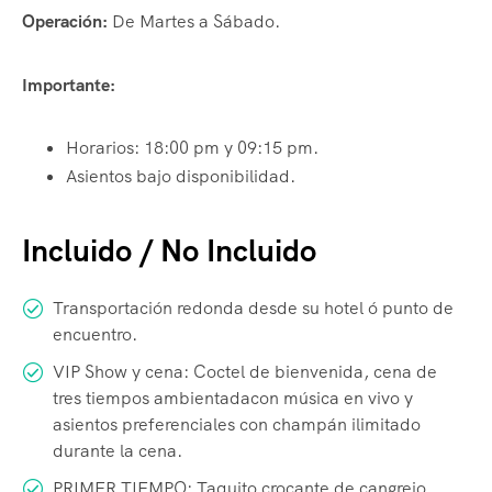
Operación:
De Martes a Sábado.
Importante:
Horarios: 18:00 pm y 09:15 pm.
Asientos bajo disponibilidad.
Incluido / No Incluido
Transportación redonda desde su hotel ó punto de
encuentro.
VIP Show y cena: Coctel de bienvenida, cena de
tres tiempos ambientadacon música en vivo y
asientos preferenciales con champán ilimitado
durante la cena.
PRIMER TIEMPO: Taquito crocante de cangrejo,