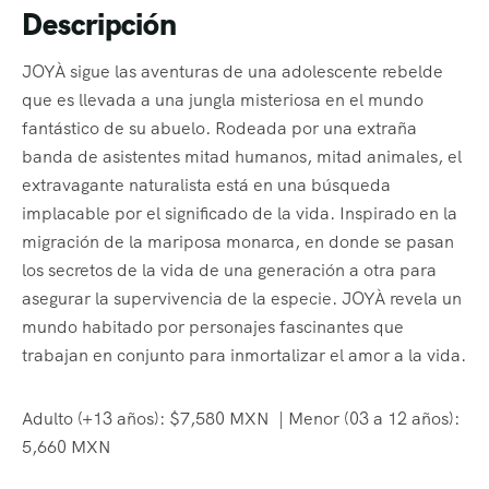
Descripción
JOYÀ sigue las aventuras de una adolescente rebelde
que es llevada a una jungla misteriosa en el mundo
fantástico de su abuelo. Rodeada por una extraña
banda de asistentes mitad humanos, mitad animales, el
extravagante naturalista está en una búsqueda
implacable por el significado de la vida. Inspirado en la
migración de la mariposa monarca, en donde se pasan
los secretos de la vida de una generación a otra para
asegurar la supervivencia de la especie. JOYÀ revela un
mundo habitado por personajes fascinantes que
trabajan en conjunto para inmortalizar el amor a la vida.
Adulto (+13 años): $7,580 MXN | Menor (03 a 12 años):
5,660 MXN