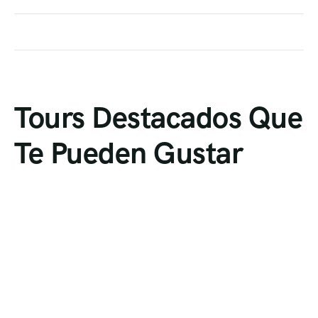
Tours Destacados Que
Te Pueden Gustar