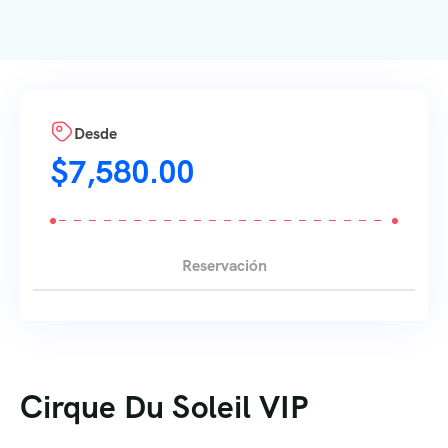
Desde
$
7,580.00
Reservación
Cirque Du Soleil VIP