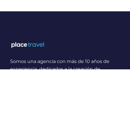
Somos una agencia con más de 10 años de
experiencia, dedicados a la creación de
experiencias y momentos inolvidables para
viajeros Nacionales e Internacionales.