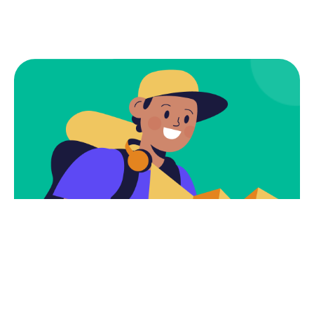
Subscribe