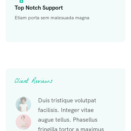
Top Notch Support
Etiam porta sem malesuada magna
Client Reviews
Duis tristique volutpat
facilisis. Integer vitae
augue tellus. Phasellus
fringilla tortor a maximus