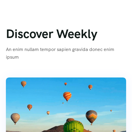
Discover Weekly
An enim nullam tempor sapien gravida donec enim
ipsum