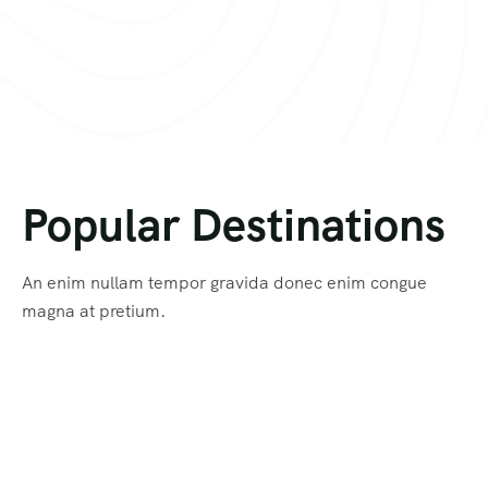
Popular Destinations
An enim nullam tempor gravida donec enim congue
magna at pretium.