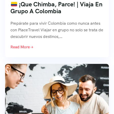
¡Que Chimba, Parce! | Viaja En
Grupo A Colombia
Prepárate para vivir Colombia como nunca antes
con PlaceTravel Viajar en grupo no solo se trata de
descubrir nuevos destinos,…
Read More