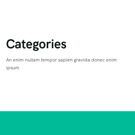
Categories
An enim nullam tempor sapien gravida donec enim
ipsum