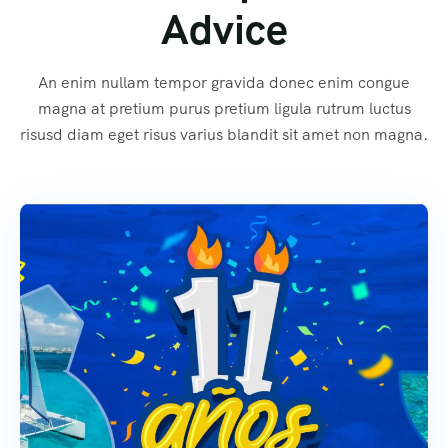
Advice
An enim nullam tempor gravida donec enim congue
magna at pretium purus pretium ligula rutrum luctus
risusd diam eget risus varius blandit sit amet non magna.