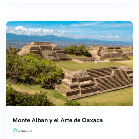
Monte Alban y el Arte de Oaxaca
Oaxaca