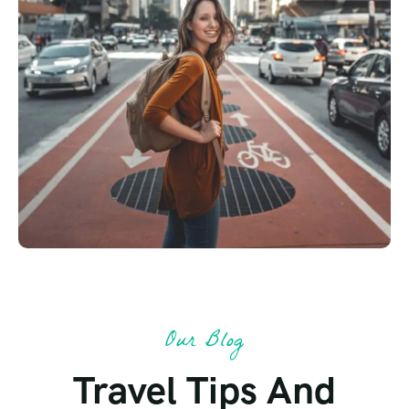
Our Blog
Travel Tips And