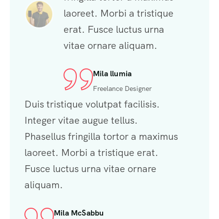
laoreet. Morbi a tristique
erat. Fusce luctus urna
vitae ornare aliquam.
Mila llumia
Freelance Designer
Duis tristique volutpat facilisis.
Integer vitae augue tellus.
Phasellus fringilla tortor a maximus
laoreet. Morbi a tristique erat.
Fusce luctus urna vitae ornare
aliquam.
Mila McSabbu