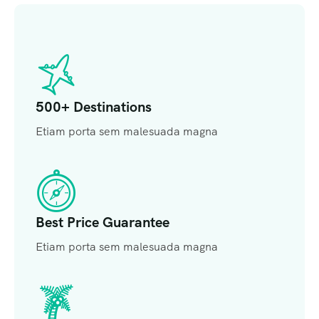
500+ Destinations
Etiam porta sem malesuada magna
Best Price Guarantee
Etiam porta sem malesuada magna