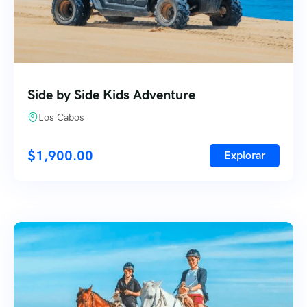
Side by Side Kids Adventure
Los Cabos
$
1,900.00
Explorar