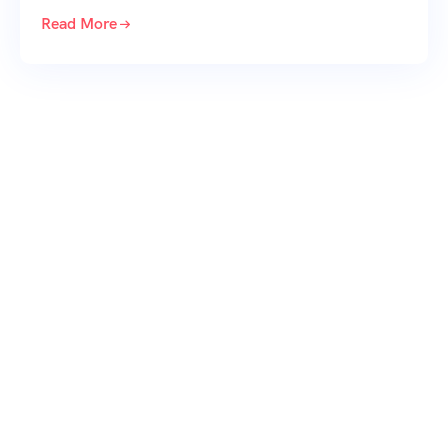
Read More