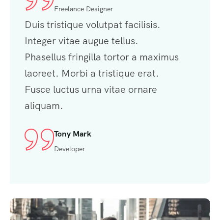
Freelance Designer
Duis tristique volutpat facilisis.
Integer vitae augue tellus.
Phasellus fringilla tortor a maximus
laoreet. Morbi a tristique erat.
Fusce luctus urna vitae ornare
aliquam.
Tony Mark
Developer